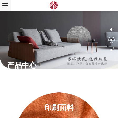
产品中心
印刷面料