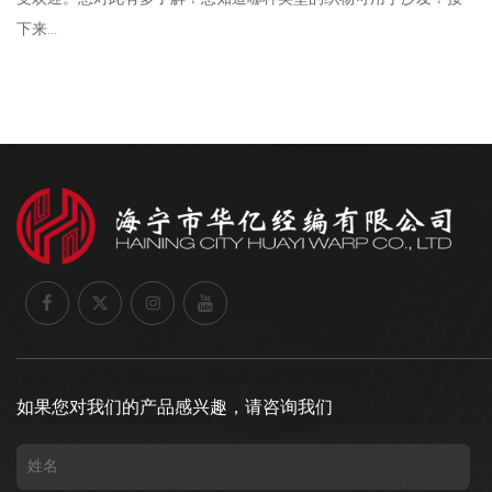
下来...
如果您对我们的产品感兴趣，请咨询我们