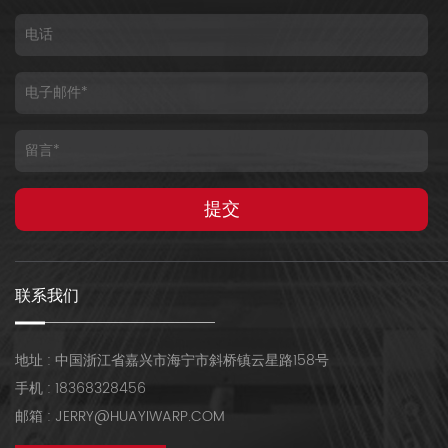
联系我们
地址 : 中国浙江省嘉兴市海宁市斜桥镇云星路158号
手机 : 18368328456
邮箱 : JERRY@HUAYIWARP.COM