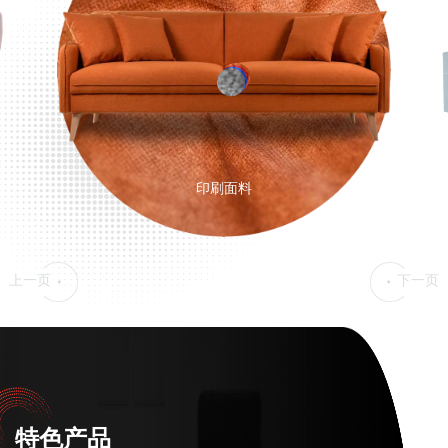
印刷面料
上一页
下一页
特色产品