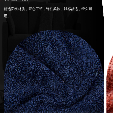
精选面料材质，匠心工艺，弹性柔软、触感舒适，经久耐
用。