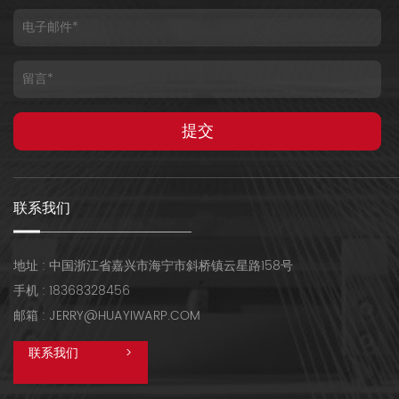
联系我们
地址 : 中国浙江省嘉兴市海宁市斜桥镇云星路158号
手机 : 18368328456
邮箱 : JERRY@HUAYIWARP.COM
联系我们
>