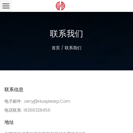
联系我们
首页
/
联系我们
联系信息
电子邮件: Jerry@Huayiwarp.Com
电话联系: 18368328456
地址