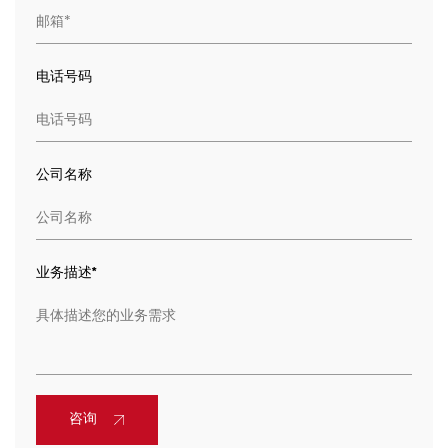
电话号码
公司名称
业务描述*
咨询