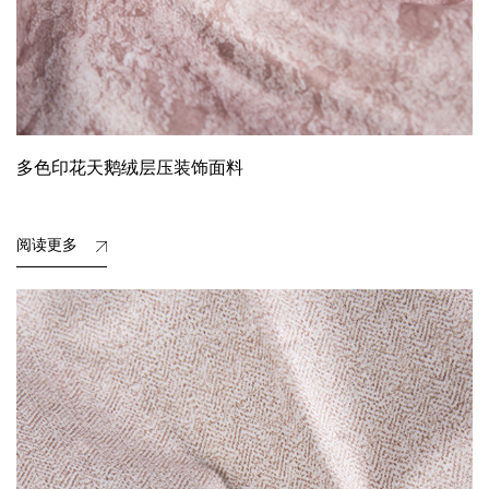
多色印花天鹅绒层压装饰面料
阅读更多