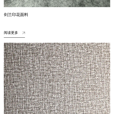
剑兰印花面料
阅读更多