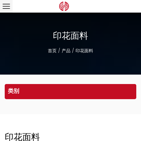
印花面料
首页
/
产品
/
印花面料
类别
印花面料