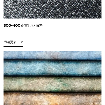
300-400克重印花面料
阅读更多