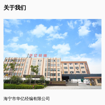
关于我们
海宁市华亿经编有限公司