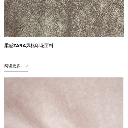
柔感ZARA风格印花面料
阅读更多