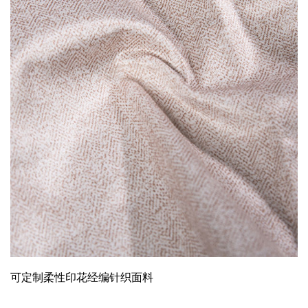
可定制柔性印花经编针织面料