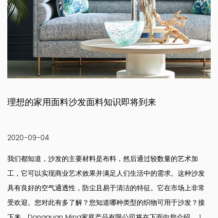
理想的家用面料沙发面料知识即将到来
2020-09-04
我们都知道，沙发的主要材料是布料，然后通过较数量的艺术加
工，它可以实现商业艺术效果并满足人们生活中的需求。这种沙发
具有良好的空气通透性，防尘且易于清洁的特征。它在市场上非常
受欢迎。您对此有多了解？您知道哪种类型的织物可用于沙发？接
下来，Dongguan Mina家庭产品有限公司将在下面向您介绍。 1。