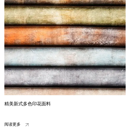
精美新式多色印花面料
阅读更多