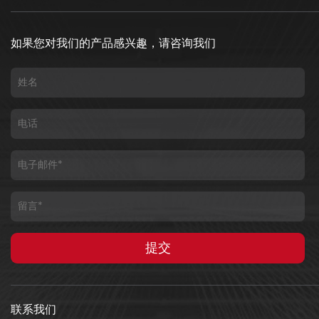
如果您对我们的产品感兴趣，请咨询我们
联系我们