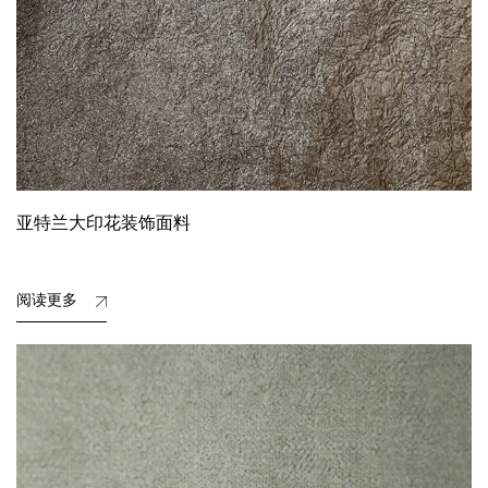
亚特兰大印花装饰面料
阅读更多