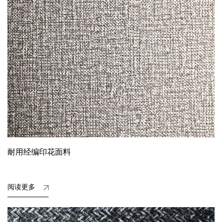
耐用经编印花面料
阅读更多