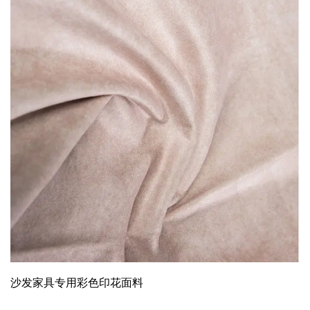
沙发家具专用彩色印花面料