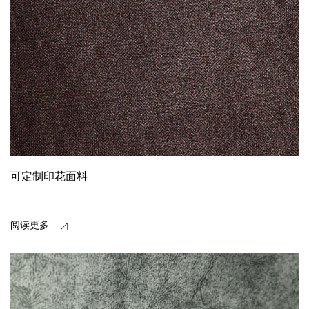
可定制印花面料
阅读更多