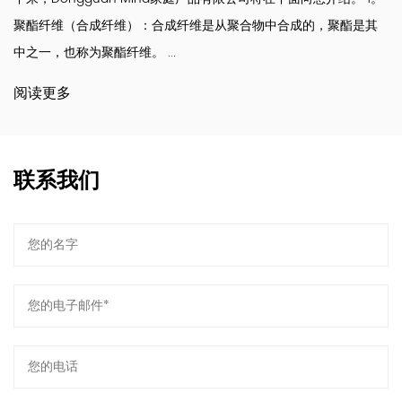
聚酯纤维（合成纤维）：合成纤维是从聚合物中合成的，聚酯是其
中之一，也称为聚酯纤维。 ...
阅读更多
联系我们