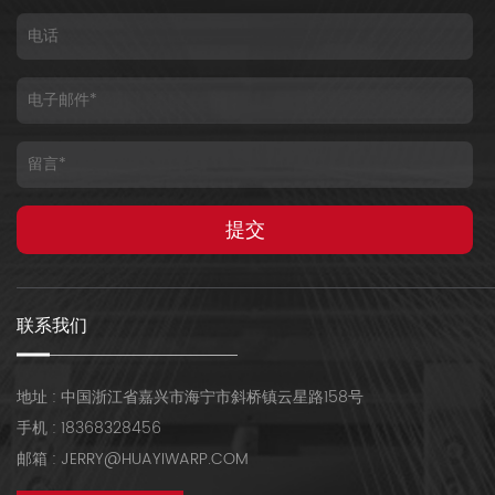
联系我们
地址 : 中国浙江省嘉兴市海宁市斜桥镇云星路158号
手机 : 18368328456
邮箱 : JERRY@HUAYIWARP.COM