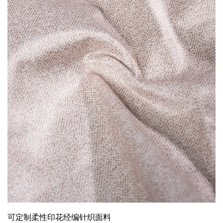
可定制柔性印花经编针织面料