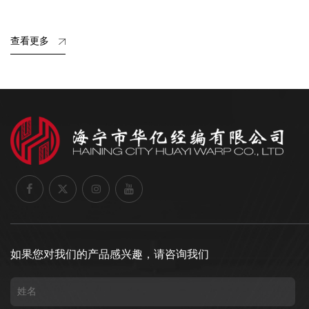
查看更多
如果您对我们的产品感兴趣，请咨询我们