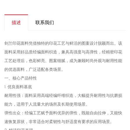
描述
联系我们
剑兰印花面料凭借独特的印花工艺与鲜活的图案设计脱颖而出。该
面料采用好品质经编面料织造，兼具高强度与高弹性，经精密印花
工艺处理后，色彩鲜亮、图案细腻，成为兼顾时尚外观与耐用性能
的优选面料，广泛适配各类场景。
一、核心产品特性
1. 优良面料基底
耐用性强：面料采用高端经编纤维织造，大幅提升耐用性与抗磨损
能力，适用于人流量大的场所及长期使用场景。
弹性出众：经编工艺赋予面料优异的弹性，既能自由拉伸，又能快
速恢复原状，非常适合对柔韧性与舒适度有要求的应用场景。