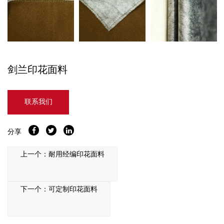
剑兰印花面料
联系我们
分享
上一个：耐用经编印花面料
下一个：可定制印花面料