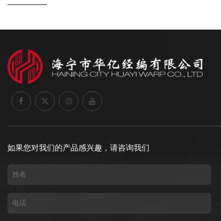
如果您对我们的产品感兴趣，请咨询我们