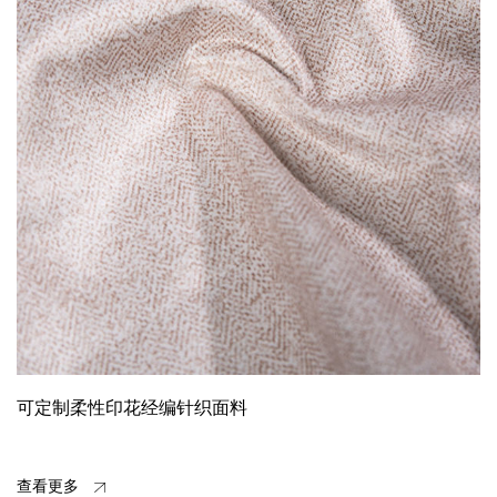
可定制柔性印花经编针织面料
查看更多