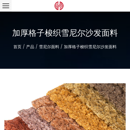
加厚格子梭织雪尼尔沙发面料
首页
/
产品
/
雪尼尔面料
/
加厚格子梭织雪尼尔沙发面料