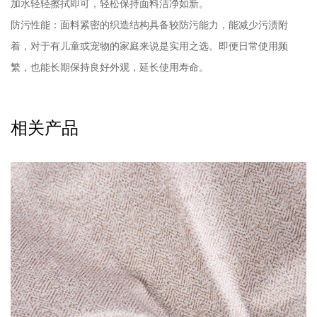
加水轻轻擦拭即可，轻松保持面料洁净如新。
防污性能：面料紧密的织造结构具备较防污能力，能减少污渍附
着，对于有儿童或宠物的家庭来说是实用之选。即便日常使用频
繁，也能长期保持良好外观，延长使用寿命。
相关产品