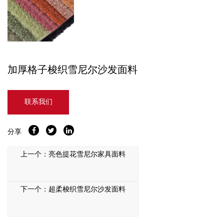
加厚格子梭织雪尼尔沙发面料
联系我们
分享
上一个：亮色提花雪尼尔家具面料
下一个：超柔梭织雪尼尔沙发面料