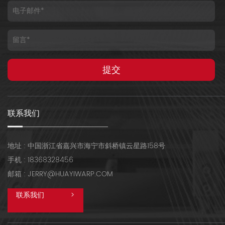
联系我们
地址 : 中国浙江省嘉兴市海宁市斜桥镇云星路158号
手机 : 18368328456
邮箱 : JERRY@HUAYIWARP.COM
联系我们
>