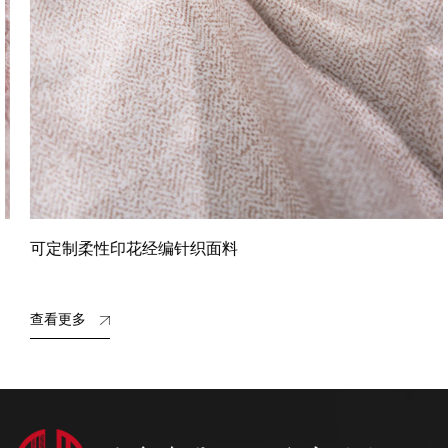
可定制柔性印花经编针织面料
查看更多