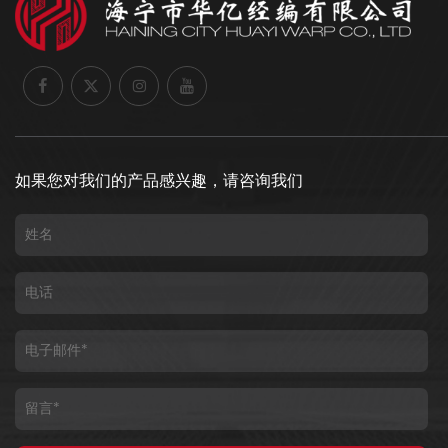
如果您对我们的产品感兴趣，请咨询我们